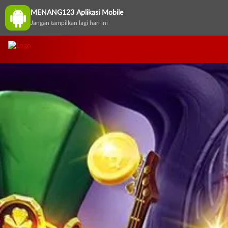
MENANG123 Aplikasi Mobile
Jangan tampilkan lagi hari ini