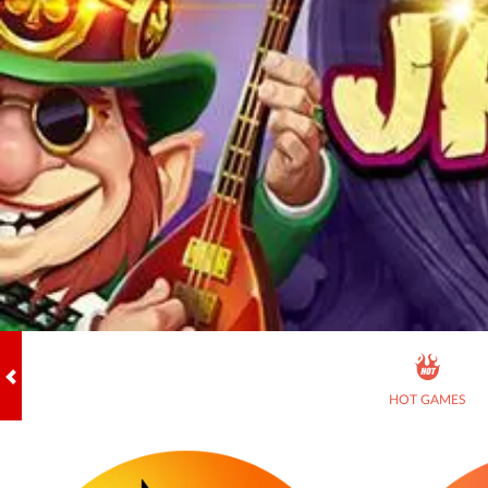
HOT GAMES