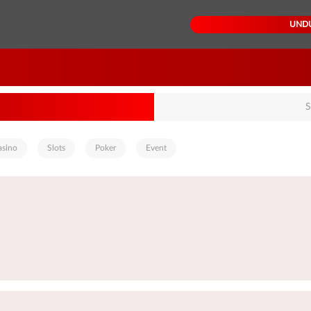
UND
S
asino
Slots
Poker
Event