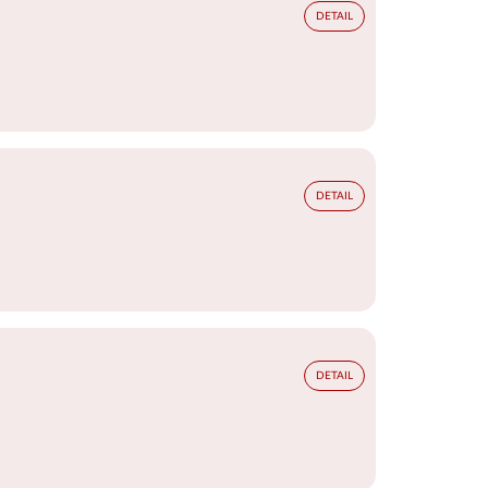
DETAIL
DETAIL
DETAIL