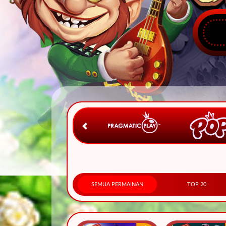
SEMUA PERMAINAN
TOP 20