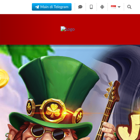
Main di Telegram