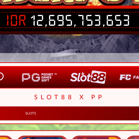
IDR
12,695,753,653
SLOT88 X PP
SLOTS