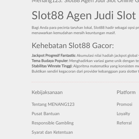
Menang123: Slot88 Agen Judi Slot Online G
Slot88 Agen Judi Slot
Bagi Anda para pecinta taruhan lokal, Slot88 hadir sebagai opsi pro
menawarkan kemudahan meraih keuntungan masif.
Kehebatan Slot88 Gacor:
Jackpot Progresif Fantastis:
Akumulasi nilai hadiah jackpot global
Tema Budaya Populer:
Menghadirkan variasi game unik dengan tema
Stabilitas Winrate Tinggi:
Algoritma matematika yang konsisten me
Buktikan sendiri kegacoran dari provider kebanggaan para slotter 
Kebijaksanaan
Platform
Tentang MENANG123
Promosi
Pusat Bantuan
Loyalty
Responsible Gambling
Referral
Syarat dan Ketentuan