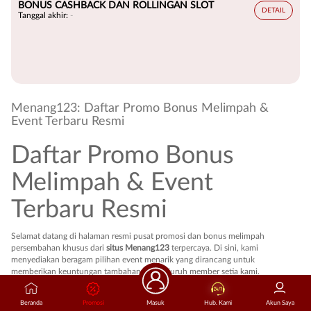
BONUS CASHBACK DAN ROLLINGAN SLOT
DETAIL
Tanggal akhir:
-
Menang123: Daftar Promo Bonus Melimpah &
Event Terbaru Resmi
Daftar Promo Bonus
Melimpah & Event
Terbaru Resmi
Selamat datang di halaman resmi pusat promosi dan bonus melimpah
persembahan khusus dari
situs Menang123
terpercaya. Di sini, kami
menyediakan beragam pilihan event menarik yang dirancang untuk
memberikan keuntungan tambahan bagi seluruh member setia kami.
Klaim Keuntungan Anda Hari Ini:
Beranda
Promosi
Masuk
Hub. Kami
Akun Saya