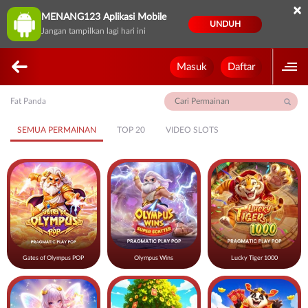
×
MENANG123 Aplikasi Mobile
UNDUH
Jangan tampilkan lagi hari ini
Masuk
Daftar
Fat Panda
SEMUA PERMAINAN
TOP 20
VIDEO SLOTS
Gates of Olympus POP
Olympus Wins
Lucky Tiger 1000