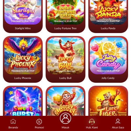
Starlight Wins
Lucky Fortune Tree
Lucky Panda
Lucky Phoenix
Lucky Bull
Jelly Candy
Beranda
Promosi
Masuk
Hub. Kami
Akun Saya
Sweet Burst
Lucky MonKey
Lucky Tiger