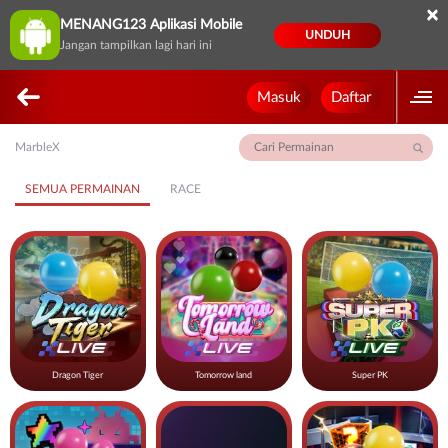
×
MENANG123 Aplikasi Mobile
UNDUH
Jangan tampilkan lagi hari ini
Masuk
Daftar
MarbleX
SEMUA PERMAINAN
RACE
Dragon Tiger
Tomorrow land
Super PK