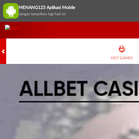
MENANG123 Aplikasi Mobile
Jangan tampilkan lagi hari ini
HOT GAMES