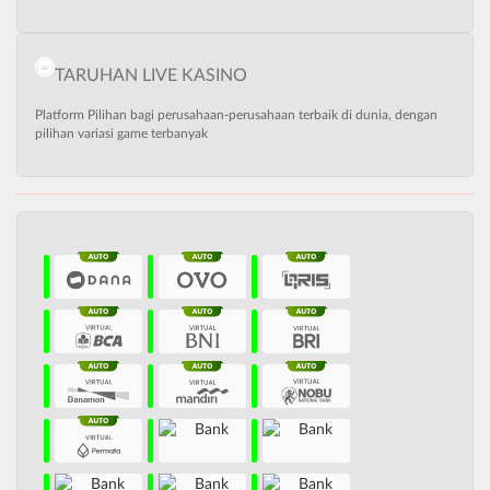
TARUHAN LIVE KASINO
Platform Pilihan bagi perusahaan-perusahaan terbaik di dunia, dengan
pilihan variasi game terbanyak