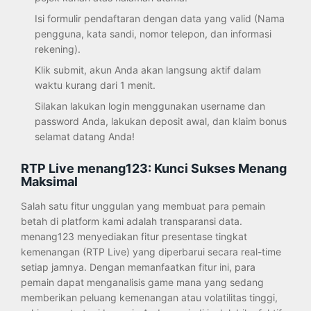
Isi formulir pendaftaran dengan data yang valid (Nama
pengguna, kata sandi, nomor telepon, dan informasi
rekening).
Klik submit, akun Anda akan langsung aktif dalam
waktu kurang dari 1 menit.
Silakan lakukan login menggunakan username dan
password Anda, lakukan deposit awal, dan klaim bonus
selamat datang Anda!
RTP Live menang123: Kunci Sukses Menang
Maksimal
Salah satu fitur unggulan yang membuat para pemain
betah di platform kami adalah transparansi data.
menang123 menyediakan fitur presentase tingkat
kemenangan (RTP Live) yang diperbarui secara real-time
setiap jamnya. Dengan memanfaatkan fitur ini, para
pemain dapat menganalisis game mana yang sedang
memberikan peluang kemenangan atau volatilitas tinggi,