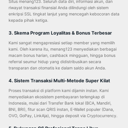
Situs menang123. Seluruh data diri, informasi akun, dan
riwayat transaksi finansial Anda dilindungi oleh sistem
enkripsi SSL tingkat lanjut yang mencegah kebocoran data
kepada pihak ketiga.
3. Skema Program Loyalitas & Bonus Terbesar
Kami sangat mengapresiasi setiap member yang memilih
kami. Oleh karena itu, menang123 menyediakan berbagai
macam bonus harian, cashback mingguan, hingga bonus
referral seumur hidup yang didistribusikan secara
transparan dan otomatis ke dalam saldo akun Anda.
4. Sistem Transaksi Multi-Metode Super Kilat
Proses transaksi di platform kami dijamin instan. Kami
menyediakan ekosistem pembayaran terlengkap di
Indonesia, mulai dari Transfer Bank lokal (BCA, Mandiri,
BNI, BRI), fitur scan QRIS instan, E-Wallet populer (Dana,
OVO, GoPay, LinkAja), hingga deposit via Cryptocurrency.