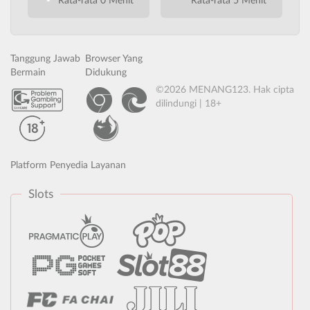
Rata-rata 0 Menit
Rata-rata 5 Menit
Tanggung Jawab
Browser Yang
Bermain
Didukung
©2026 MENANG123. Hak cipta
dilindungi | 18+
Platform Penyedia Layanan
Slots