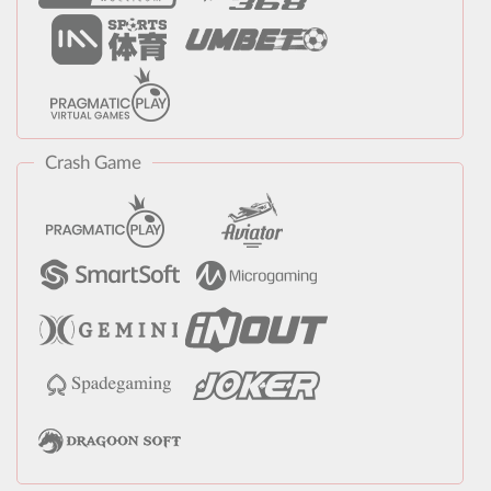
Crash Game