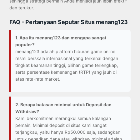
sehingga strategi bermain Anda menjadi jauh lebih efektif
dan terukur.
FAQ - Pertanyaan Seputar Situs menang123
1. Apa itu menang123 dan mengapa sangat
populer?
menang123 adalah platform hiburan game online
resmi berskala internasional yang terkenal dengan
tingkat keamanan tinggi, pilihan game terlengkap,
serta persentase kemenangan (RTP) yang jauh di
atas rata-rata market.
2. Berapa batasan minimal untuk Deposit dan
Withdraw?
Kami berkomitmen merangkul semua kalangan
pemain. Minimal deposit di situs kami sangat
terjangkau, yaitu hanya Rp50.000 saja, sedangkan
untuk penarikan dana atau withdraw minimal adalah