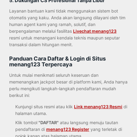
5. Dukungan CS Profesional Tanpa Libur
Layanan bantuan kami tidak menggunakan sistem bot
otomatis yang kaku. Anda akan langsung dilayani oleh tim
human agent kami yang ramah, solutif, dan
berpengalaman melalui fasilitas
Livechat menang123
resmi untuk menangani kendala teknis maupun seputar
transaksi dalam hitungan menit.
Panduan Cara Daftar & Login di Situs
menang123 Terpercaya
Untuk mulai menikmati seluruh keseruan dan
memenangkan jackpot besar di platform kami, Anda hanya
perlu mengikuti langkah-langkah pendaftaran mudah
berikut ini:
Kunjungi situs resmi atau klik
Link menang123 Resmi
di
halaman utama.
Klik tombol
"DAFTAR"
atau langsung menuju tautan
pendaftaran di
menang123 Register
yang terletak di
pojok kanan atas halaman utama.