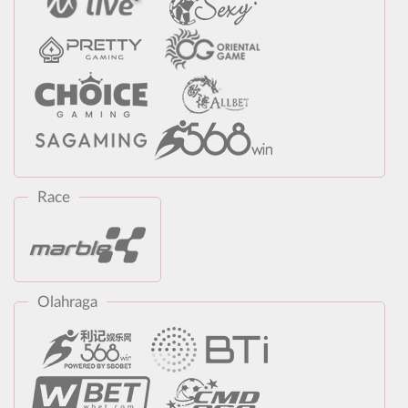
Race
Olahraga