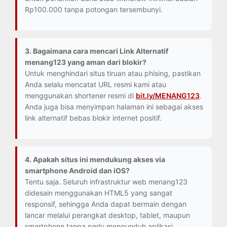
Rp100.000 tanpa potongan tersembunyi.
3. Bagaimana cara mencari Link Alternatif
menang123 yang aman dari blokir?
Untuk menghindari situs tiruan atau phising, pastikan
Anda selalu mencatat URL resmi kami atau
menggunakan shortener resmi di
bit.ly/MENANG123
.
Anda juga bisa menyimpan halaman ini sebagai akses
link alternatif bebas blokir internet positif.
4. Apakah situs ini mendukung akses via
smartphone Android dan iOS?
Tentu saja. Seluruh infrastruktur web menang123
didesain menggunakan HTML5 yang sangat
responsif, sehingga Anda dapat bermain dengan
lancar melalui perangkat desktop, tablet, maupun
smartphone tanpa perlu mengunduh aplikasi