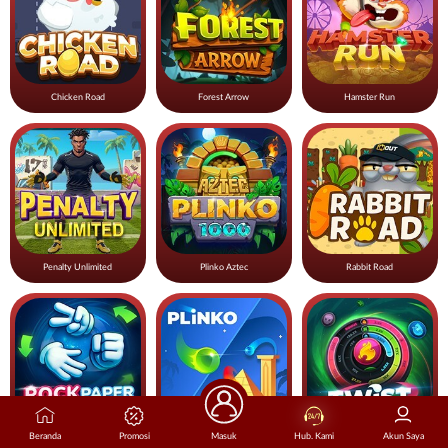
Chicken Road
Forest Arrow
Hamster Run
Penalty Unlimited
Plinko Aztec
Rabbit Road
Beranda
Promosi
Masuk
Hub. Kami
Akun Saya
Rock Paper Scissors
Plinko 1000
Twist