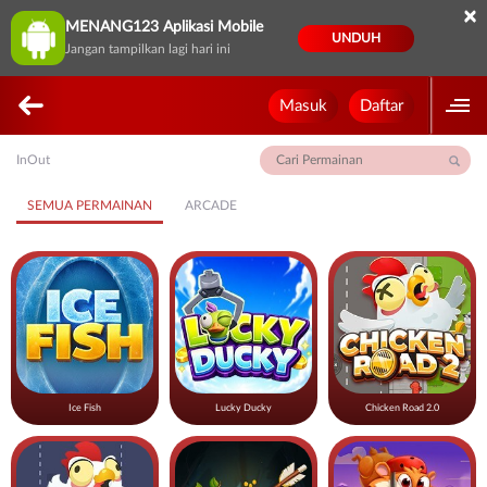
×
MENANG123 Aplikasi Mobile
UNDUH
Jangan tampilkan lagi hari ini
Masuk
Daftar
InOut
SEMUA PERMAINAN
ARCADE
Ice Fish
Lucky Ducky
Chicken Road 2.0