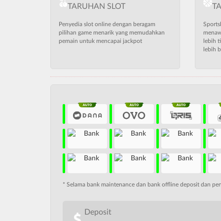
TARUHAN SLOT
T
Penyedia slot online dengan beragam
Sports
pilihan game menarik yang memudahkan
menawa
pemain untuk mencapai jackpot
lebih 
lebih 
* Selama bank maintenance dan bank offline deposit dan pen
Deposit