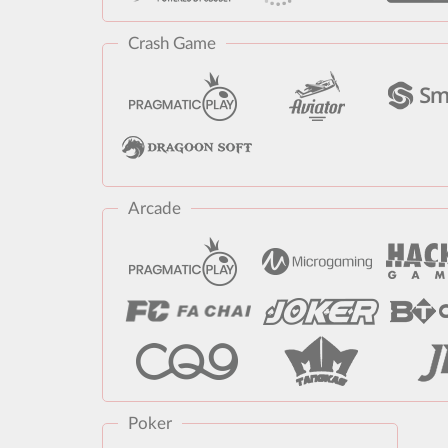
Crash Game
Arcade
Poker