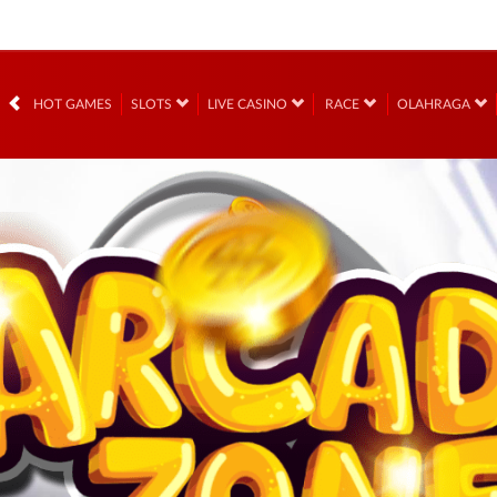
HOT GAMES
SLOTS
LIVE CASINO
RACE
OLAHRAGA