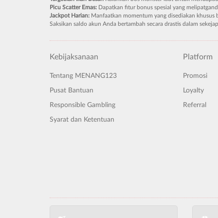
Picu Scatter Emas:
Dapatkan fitur bonus spesial yang melipatga
Jackpot Harian:
Manfaatkan momentum yang disediakan khusus ba
Saksikan saldo akun Anda bertambah secara drastis dalam seke
Kebijaksanaan
Platform
Tentang MENANG123
Promosi
Pusat Bantuan
Loyalty
Responsible Gambling
Referral
Syarat dan Ketentuan