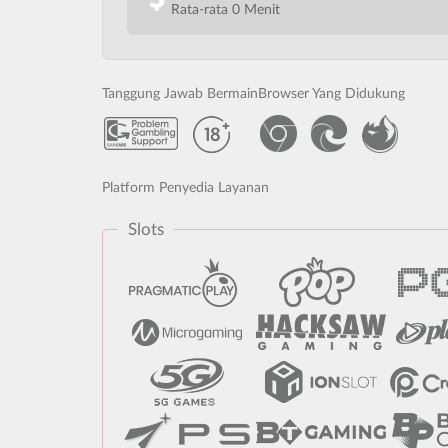
Rata-rata 0 Menit
Tanggung Jawab Bermain
Browser Yang Didukung
Platform Penyedia Layanan
Slots