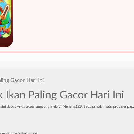
ng Gacor Hari Ini
Ikan Paling Gacor Hari Ini
kini dapat Anda akses langsung melalui
Menang123
. Sebagai salah satu provider p
tkan
drop
koin terbanyak.