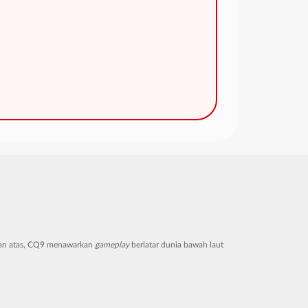
apan atas, CQ9 menawarkan
gameplay
berlatar dunia bawah laut