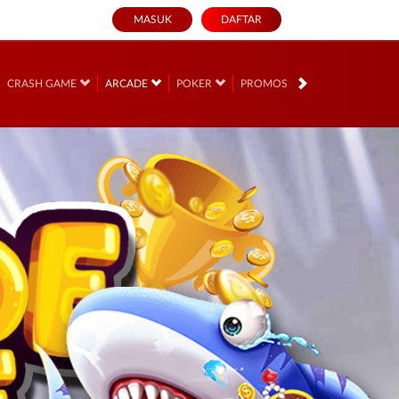
MASUK
DAFTAR
PROMOSI
CRASH GAME
ARCADE
POKER