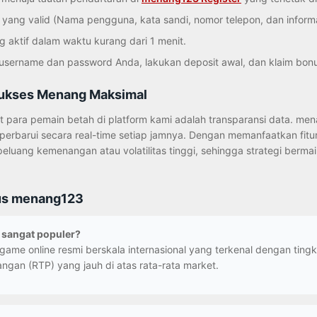
a yang valid (Nama pengguna, kata sandi, nomor telepon, dan informa
g aktif dalam waktu kurang dari 1 menit.
username dan password Anda, lakukan deposit awal, dan klaim bon
Sukses Menang Maksimal
t para pemain betah di platform kami adalah transparansi data. me
erbarui secara real-time setiap jamnya. Dengan memanfaatkan fitur
ang kemenangan atau volatilitas tinggi, sehingga strategi bermain
tus menang123
 sangat populer?
ame online resmi berskala internasional yang terkenal dengan tingk
ngan (RTP) yang jauh di atas rata-rata market.