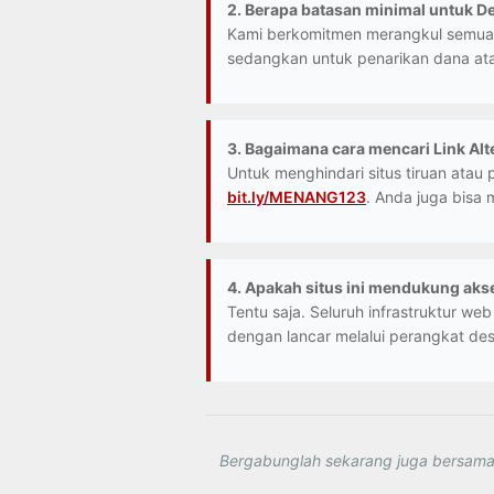
2. Berapa batasan minimal untuk D
Kami berkomitmen merangkul semua k
sedangkan untuk penarikan dana at
3. Bagaimana cara mencari Link Alt
Untuk menghindari situs tiruan atau
bit.ly/MENANG123
. Anda juga bisa m
4. Apakah situs ini mendukung aks
Tentu saja. Seluruh infrastruktur 
dengan lancar melalui perangkat de
Bergabunglah sekarang juga bersama j