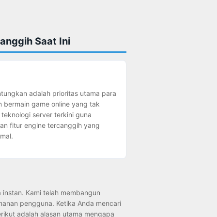
anggih Saat Ini
tungkan adalah prioritas utama para
 bermain game online yang tak
eknologi server terkini guna
an fitur engine tercanggih yang
mal.
ra instan. Kami telah membangun
yamanan pengguna. Ketika Anda mencari
Berikut adalah alasan utama mengapa