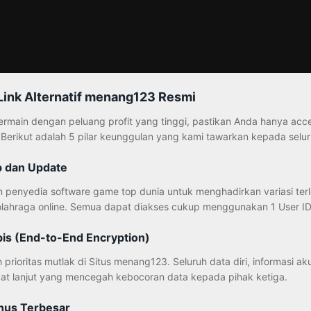
Link Alternatif menang123 Resmi
main dengan peluang profit yang tinggi, pastikan Anda hanya acces
 Berikut adalah 5 pilar keunggulan yang kami tawarkan kepada selu
p dan Update
penyedia software game top dunia untuk menghadirkan variasi terlen
olahraga online. Semua dapat diakses cukup menggunakan 1 User ID
pis (End-to-End Encryption)
rioritas mutlak di Situs menang123. Seluruh data diri, informasi aku
ngkat lanjut yang mencegah kebocoran data kepada pihak ketiga.
nus Terbesar