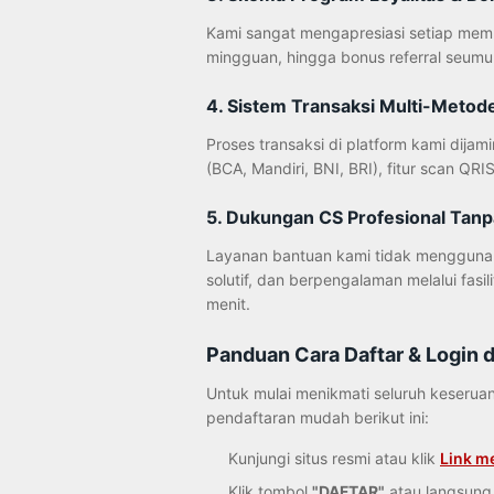
Kami sangat mengapresiasi setiap mem
mingguan, hingga bonus referral seumur
4. Sistem Transaksi Multi-Metode
Proses transaksi di platform kami dijam
(BCA, Mandiri, BNI, BRI), fitur scan QR
5. Dukungan CS Profesional Tanp
Layanan bantuan kami tidak menggunaka
solutif, dan berpengalaman melalui fasil
menit.
Panduan Cara Daftar & Login 
Untuk mulai menikmati seluruh keserua
pendaftaran mudah berikut ini:
Kunjungi situs resmi atau klik
Link m
Klik tombol
"DAFTAR"
atau langsung