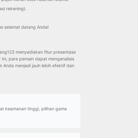
si rekening).
us selamat datang Anda!
nang123 menyediakan fitur presentase
 ini, para pemain dapat menganalisis
 Anda menjadi jauh lebih efektif dan
at keamanan tinggi, pilihan game