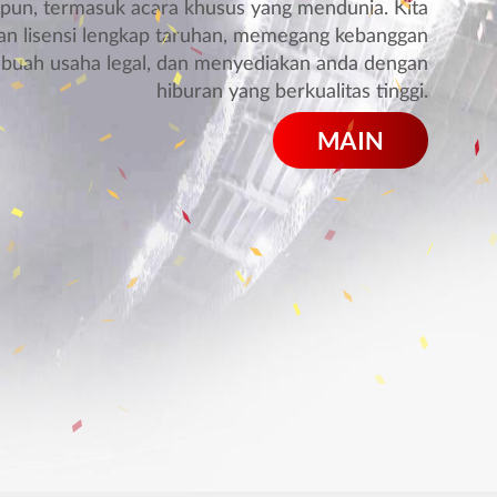
pun, termasuk acara khusus yang mendunia. Kita
an lisensi lengkap taruhan, memegang kebanggan
buah usaha legal, dan menyediakan anda dengan
hiburan yang berkualitas tinggi.
MAIN