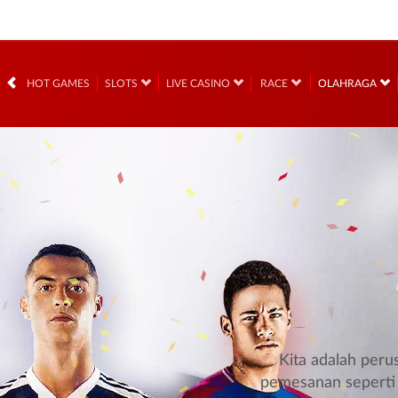
HOT GAMES
SLOTS
LIVE CASINO
RACE
OLAHRAGA
Kita adalah peru
pemesanan seperti 