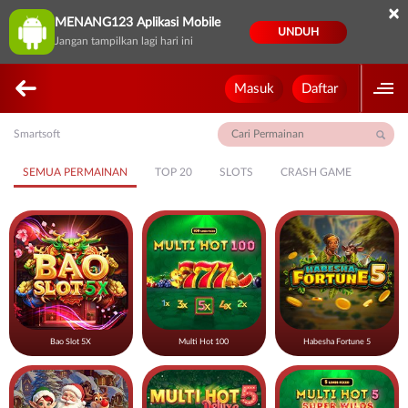
×
MENANG123 Aplikasi Mobile
UNDUH
Jangan tampilkan lagi hari ini
Masuk
Daftar
Smartsoft
SEMUA PERMAINAN
TOP 20
SLOTS
CRASH GAME
Bao Slot 5X
Multi Hot 100
Habesha Fortune 5