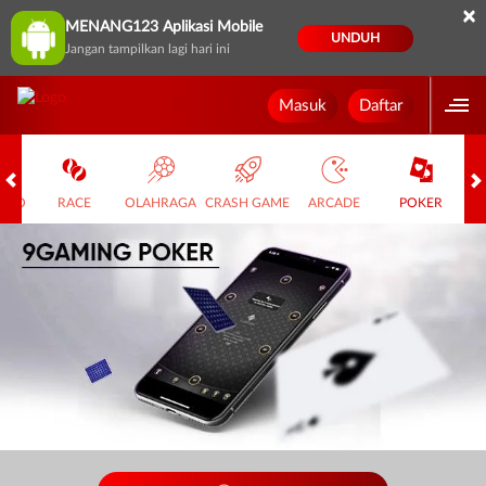
×
MENANG123 Aplikasi Mobile
UNDUH
Jangan tampilkan lagi hari ini
Masuk
Daftar
SINO
RACE
OLAHRAGA
CRASH GAME
ARCADE
POKER