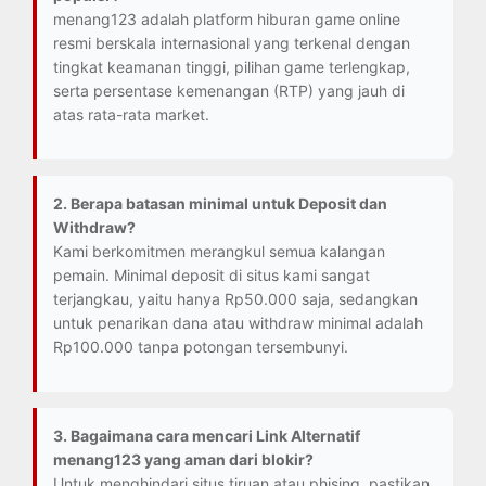
menang123 adalah platform hiburan game online
resmi berskala internasional yang terkenal dengan
tingkat keamanan tinggi, pilihan game terlengkap,
serta persentase kemenangan (RTP) yang jauh di
atas rata-rata market.
2. Berapa batasan minimal untuk Deposit dan
Withdraw?
Kami berkomitmen merangkul semua kalangan
pemain. Minimal deposit di situs kami sangat
terjangkau, yaitu hanya Rp50.000 saja, sedangkan
untuk penarikan dana atau withdraw minimal adalah
Rp100.000 tanpa potongan tersembunyi.
3. Bagaimana cara mencari Link Alternatif
menang123 yang aman dari blokir?
Untuk menghindari situs tiruan atau phising, pastikan