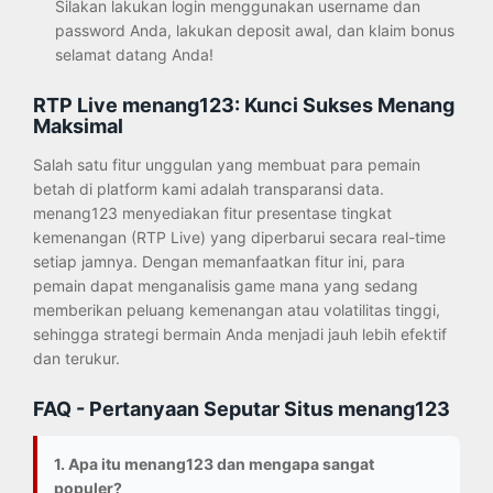
Silakan lakukan login menggunakan username dan
password Anda, lakukan deposit awal, dan klaim bonus
selamat datang Anda!
RTP Live menang123: Kunci Sukses Menang
Maksimal
Salah satu fitur unggulan yang membuat para pemain
betah di platform kami adalah transparansi data.
menang123 menyediakan fitur presentase tingkat
kemenangan (RTP Live) yang diperbarui secara real-time
setiap jamnya. Dengan memanfaatkan fitur ini, para
pemain dapat menganalisis game mana yang sedang
memberikan peluang kemenangan atau volatilitas tinggi,
sehingga strategi bermain Anda menjadi jauh lebih efektif
dan terukur.
FAQ - Pertanyaan Seputar Situs menang123
1. Apa itu menang123 dan mengapa sangat
populer?