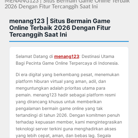
MENANG123 | Situs Bermain Game Online Terbaik
2026 Dengan Fitur Tercanggih Saat Ini
menang123 | Situs Bermain Game
Online Terbaik 2026 Dengan Fitur
Tercanggih Saat Ini
Selamat Datang di
menang123
: Destinasi Utama
Bagi Pecinta Game Online Terpercaya di Indonesia.
Di era digital yang berkembang pesat, menemukan
platform hiburan virtual yang aman, adil, dan
menguntungkan adalah prioritas utama para
pemain. menang123 hadir sebagai platform resmi
yang dirancang khusus untuk memberikan
pengalaman bermain game online yang tak
tertandingi di tahun 2026. Dengan komitmen penuh
terhadap kepuasan member, kami mengintegrasikan
teknologi server terkini guna menghadirkan akses
yang lebih cepat, aman, dan bebas lag. Segala