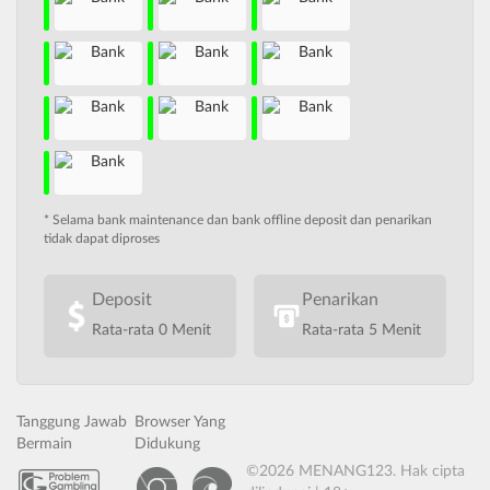
* Selama bank maintenance dan bank offline deposit dan penarikan
tidak dapat diproses
Deposit
Penarikan
Rata-rata 0 Menit
Rata-rata 5 Menit
Tanggung Jawab
Browser Yang
Bermain
Didukung
©2026 MENANG123. Hak cipta