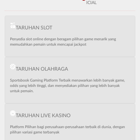
ICIAL
TARUHAN SLOT
Penyedia slot online dengan beragam pilihan game menarik yang
memudahkan pemain untuk mencapai jackpot
TARUHAN OLAHRAGA
Sportsbook Gaming Platform Terbaik menawarkan lebih banyak game,
odds yang lebih tinggi, dan menyediakan pilihan yang lebih banyak
untuk pemain.
TARUHAN LIVE KASINO
Platform Pilihan bagi perusahaan-perusahaan terbaik di dunia, dengan
pilihan variasi game terbanyak