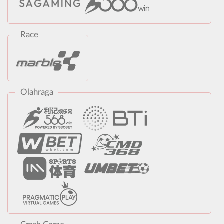
Race
Olahraga