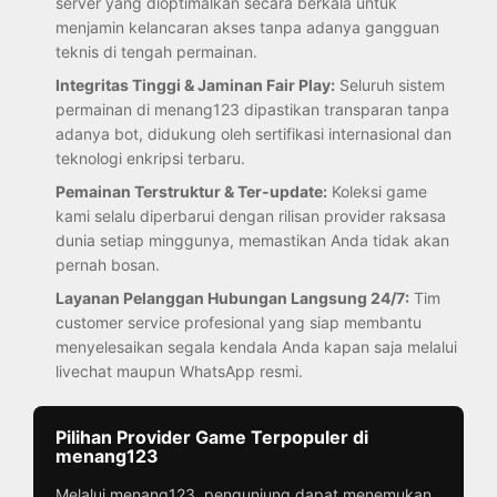
server yang dioptimalkan secara berkala untuk
menjamin kelancaran akses tanpa adanya gangguan
teknis di tengah permainan.
Integritas Tinggi & Jaminan Fair Play:
Seluruh sistem
permainan di menang123 dipastikan transparan tanpa
adanya bot, didukung oleh sertifikasi internasional dan
teknologi enkripsi terbaru.
Pemainan Terstruktur & Ter-update:
Koleksi game
kami selalu diperbarui dengan rilisan provider raksasa
dunia setiap minggunya, memastikan Anda tidak akan
pernah bosan.
Layanan Pelanggan Hubungan Langsung 24/7:
Tim
customer service profesional yang siap membantu
menyelesaikan segala kendala Anda kapan saja melalui
livechat maupun WhatsApp resmi.
Pilihan Provider Game Terpopuler di
menang123
Melalui menang123, pengunjung dapat menemukan