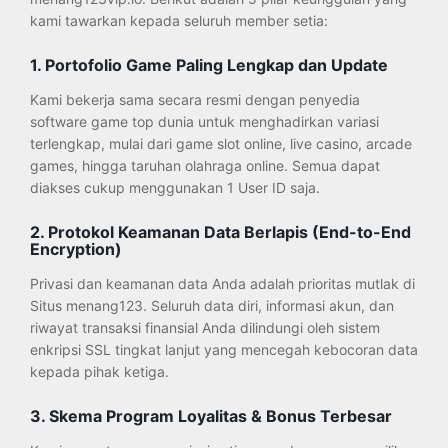
kami tawarkan kepada seluruh member setia:
1. Portofolio Game Paling Lengkap dan Update
Kami bekerja sama secara resmi dengan penyedia
software game top dunia untuk menghadirkan variasi
terlengkap, mulai dari game slot online, live casino, arcade
games, hingga taruhan olahraga online. Semua dapat
diakses cukup menggunakan 1 User ID saja.
2. Protokol Keamanan Data Berlapis (End-to-End
Encryption)
Privasi dan keamanan data Anda adalah prioritas mutlak di
Situs menang123. Seluruh data diri, informasi akun, dan
riwayat transaksi finansial Anda dilindungi oleh sistem
enkripsi SSL tingkat lanjut yang mencegah kebocoran data
kepada pihak ketiga.
3. Skema Program Loyalitas & Bonus Terbesar