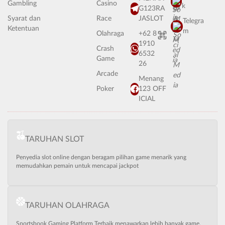
Gambling
Casino
k
G123RA
Syarat dan
Race
JASLOT
Telegra
Ketentuan
m
Olahraga
+62 8
1910
Crash
6532
Game
26
Arcade
Menang
Poker
123 OFF
ICIAL
TARUHAN SLOT
Penyedia slot online dengan beragam pilihan game menarik yang
memudahkan pemain untuk mencapai jackpot
TARUHAN OLAHRAGA
Sportsbook Gaming Platform Terbaik menawarkan lebih banyak game,