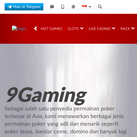
Main di Telegram
HOT GAMES
SLOTS
LIVE CASINO
RACE
9Gaming
Sebagai salah satu penyedia permainan poker
terbesar di Asia, kami menawarkan berbagai jenis
permainan poker yang adil dan menarik seperti
poker texas, bandar ceme, domino dan banyak lagi