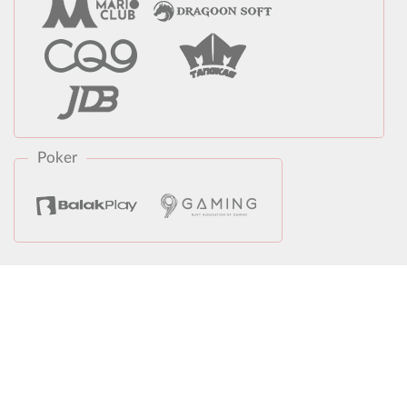
Poker