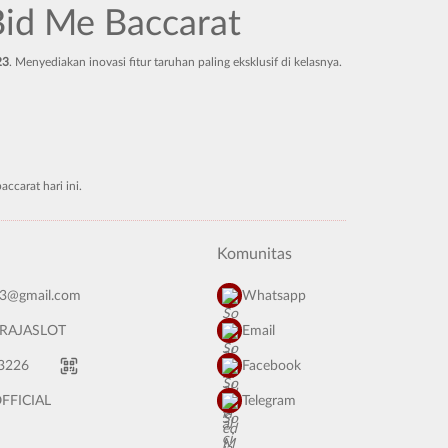
Bid Me Baccarat
23
. Menyediakan inovasi fitur taruhan paling eksklusif di kelasnya.
ccarat hari ini.
Komunitas
3@gmail.com
Whatsapp
RAJASLOT
Email
3226
Facebook
FFICIAL
Telegram