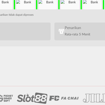
arikan tidak dapat diproses
Penarikan
Rata-rata 5 Menit