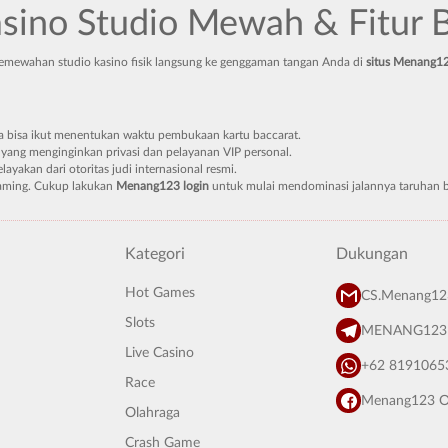
asino Studio Mewah & Fitur 
emewahan studio kasino fisik langsung ke genggaman tangan Anda di
situs Menang1
da bisa ikut menentukan waktu pembukaan kartu baccarat.
yang menginginkan privasi dan pelayanan VIP personal.
elayakan dari otoritas judi internasional resmi.
Gaming. Cukup lakukan
Menang123 login
untuk mulai mendominasi jalannya taruhan ba
Kategori
Dukungan
Hot Games
CS.Menang12
Slots
MENANG123
Live Casino
+62 8191065
Race
Menang123 O
Olahraga
Crash Game