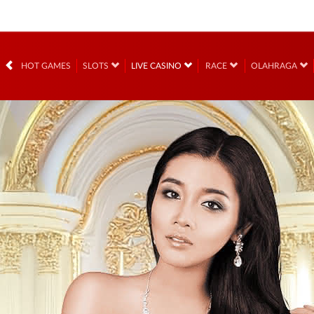
HOT GAMES
SLOTS
LIVE CASINO
RACE
OLAHRAGA