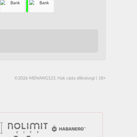
©2026 MENANG123. Hak cipta dilindungi | 18+