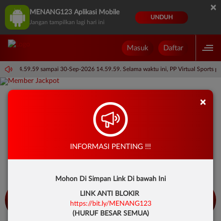
×
MENANG123 Aplikasi Mobile
UNDUH
Jangan tampilkan lagi hari ini
Masuk
Daftar
26 dari 14.59.59 sampai 30-Sep-2026 14.59.59. Selama waktu ini, PP Virtual Sports
×
INFORMASI PENTING !!!
JACKPOT
PLAY
Mohon Di Simpan Link Di bawah Ini
LINK ANTI BLOKIR
IDR
12,668,932,951
https://bit.ly/MENANG123
(HURUF BESAR SEMUA)